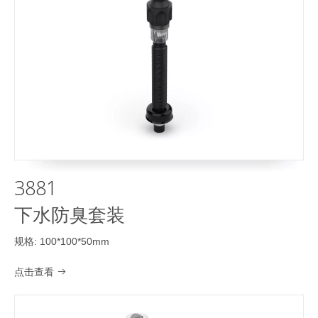
3881
下水防臭套装
规格: 100*100*50mm
点击查看
