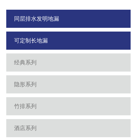
同层排水发明地漏
可定制长地漏
经典系列
隐形系列
竹排系列
酒店系列