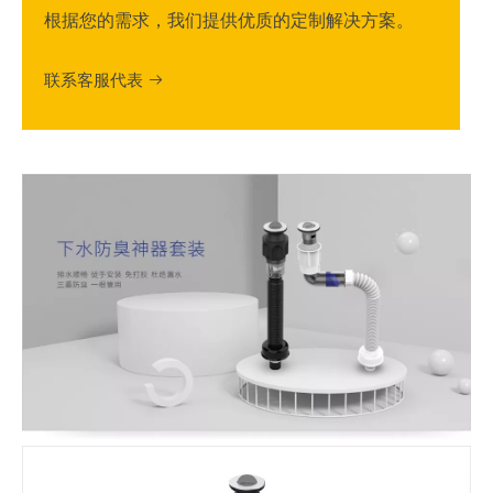
根据您的需求，我们提供优质的定制解决方案。
联系客服代表
