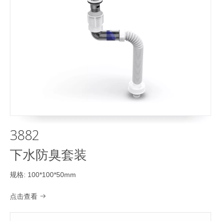
3882
下水防臭套装
规格: 100*100*50mm
点击查看
