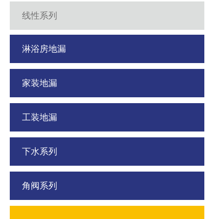
线性系列
淋浴房地漏
家装地漏
工装地漏
下水系列
角阀系列