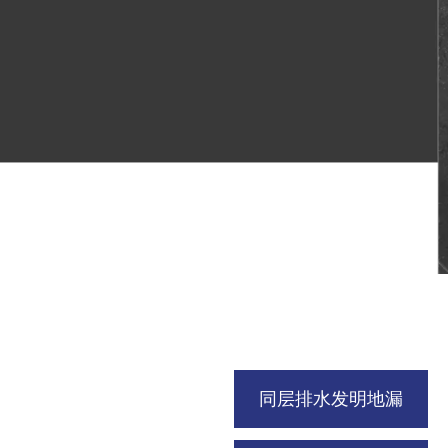
同层排水发明地漏