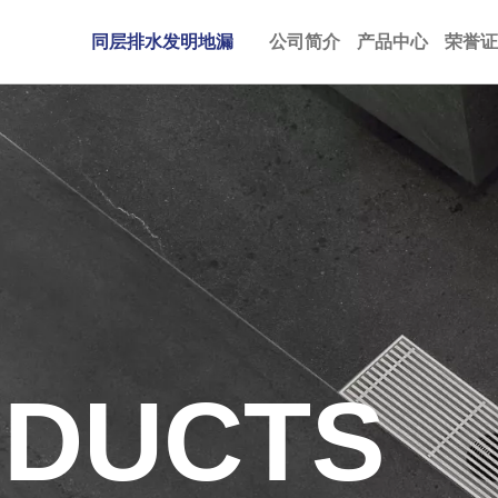
同层排水发明地漏
公司简介
产品中心
荣誉证
DUCTS