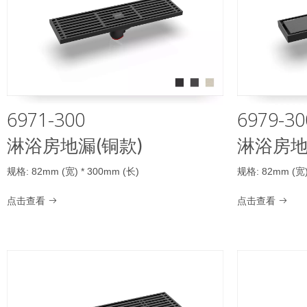
6971-300
6979-30
淋浴房地漏(铜款)
淋浴房地
规格: 82mm (宽) * 300mm (长)
规格: 82mm (宽)
点击查看
点击查看

