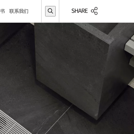
书
联系我们