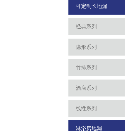
可定制长地漏
经典系列
隐形系列
竹排系列
酒店系列
线性系列
淋浴房地漏