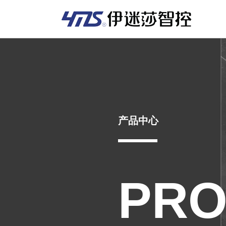
产品中心
PRO