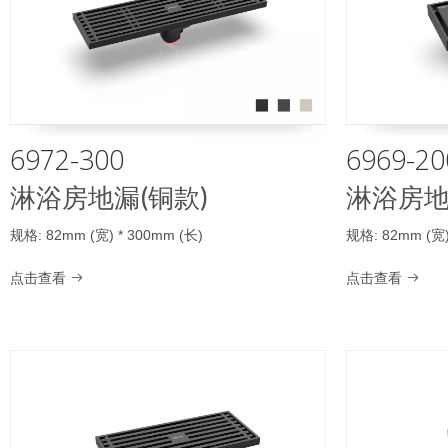
6972-300
6969-20
淋浴房地漏(铜款)
淋浴房地
规格: 82mm (宽) * 300mm (长)
规格: 82mm (宽)
点击查看
点击查看

