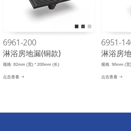
6961-200
6951-14
淋浴房地漏(铜款)
淋浴房地
规格: 82mm (宽) * 200mm (长)
规格: 90mm (宽)
点击查看
点击查看

