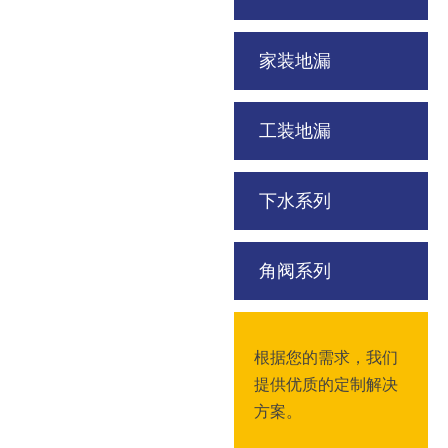
家装地漏
工装地漏
下水系列
角阀系列
根据您的需求，我们
提供优质的定制解决
方案。