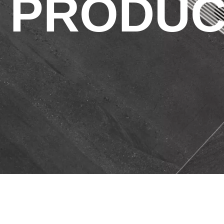
PRODUC