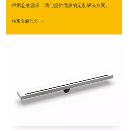
根据您的需求，我们提供优质的定制解决方案。
联系客服代表
