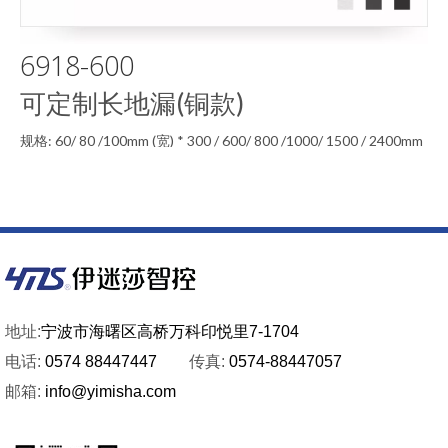
6918-600
可定制长地漏(铜款)
规格: 60/ 80 /100mm (宽) * 300 / 600/ 800 /1000/ 1500 / 2400mm
(长)
点击查看

地址:
宁波市海曙区高桥万科印悦里7-1704
电话:
0574 88447447
传真:
0574-88447057
邮箱:
info@yimisha.com