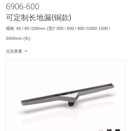
6906-600
可定制长地漏(铜款)
规格: 60 / 80 /100mm (宽)* 300 / 600 / 800 /1000/ 1500 /
2400mm (长)
点击查看
