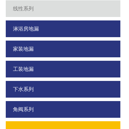
线性系列
淋浴房地漏
家装地漏
工装地漏
下水系列
角阀系列