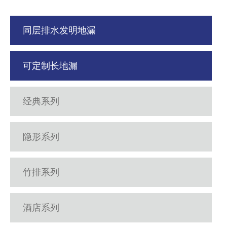
同层排水发明地漏
可定制长地漏
经典系列
隐形系列
竹排系列
酒店系列