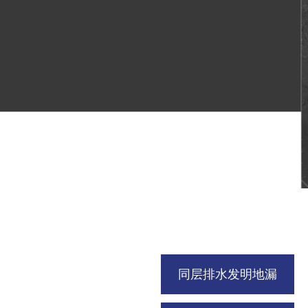
同层排水发明地漏