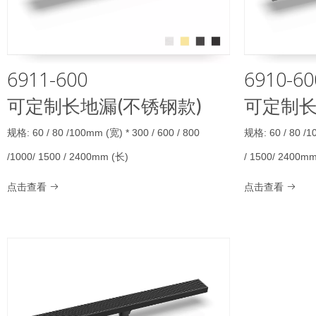
6911-600
6910-60
可定制长地漏(不锈钢款)
可定制长
规格: 60 / 80 /100mm (宽) * 300 / 600 / 800
规格: 60 / 80 /1
/1000/ 1500 / 2400mm (长)
/ 1500/ 2400m
点击查看
点击查看

