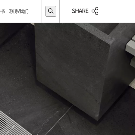
书
联系我们