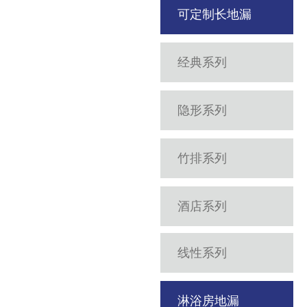
可定制长地漏
经典系列
隐形系列
竹排系列
酒店系列
线性系列
淋浴房地漏