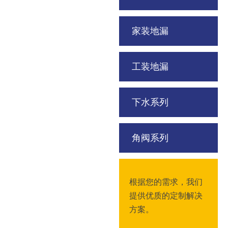
家装地漏
工装地漏
下水系列
角阀系列
根据您的需求，我们
提供优质的定制解决
方案。