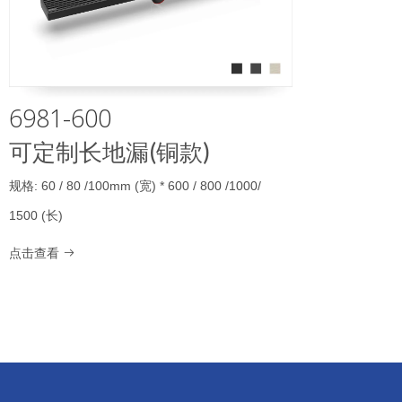
6981-600
可定制长地漏(铜款)
规格: 60 / 80 /100mm (宽) * 600 / 800 /1000/
1500 (长)
点击查看
