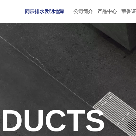
同层排水发明地漏
公司简介
产品中心
荣誉证
DUCTS