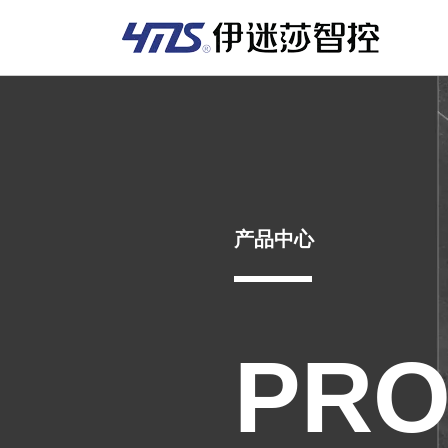
产品中心
PRO