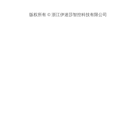
版权所有 © 浙江伊迷莎智控科技有限公司